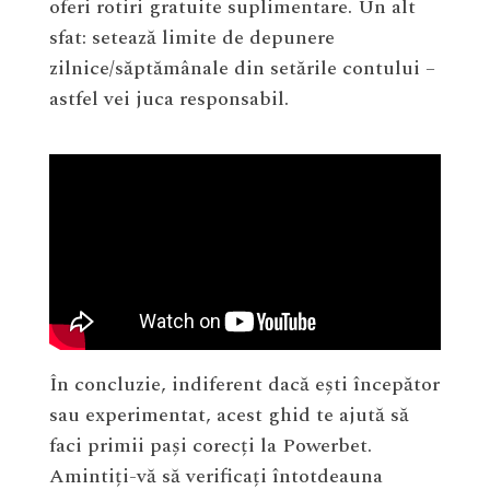
oferi rotiri gratuite suplimentare. Un alt
sfat: setează limite de depunere
zilnice/săptămânale din setările contului –
astfel vei juca responsabil.
În concluzie, indiferent dacă ești începător
sau experimentat, acest ghid te ajută să
faci primii pași corecți la Powerbet.
Amintiți-vă să verificați întotdeauna