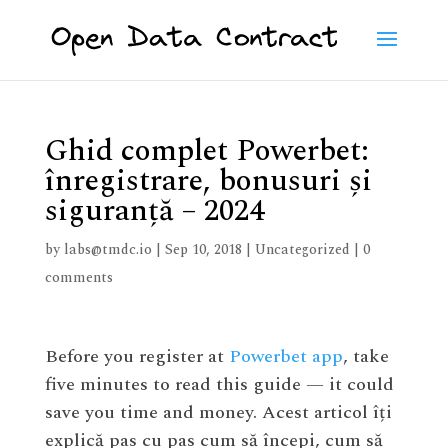
Ghid complet Powerbet:
înregistrare, bonusuri și
siguranță – 2024
by
labs@tmdc.io
|
Sep 10, 2018
|
Uncategorized
|
0
comments
Before you register at
Powerbet app
, take
five minutes to read this guide — it could
save you time and money. Acest articol îți
explică pas cu pas cum să începi, cum să