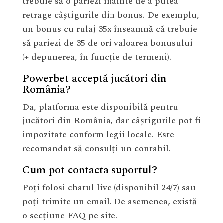
trebuie să o pariezi înainte de a putea
retrage câștigurile din bonus. De exemplu,
un bonus cu rulaj 35x înseamnă că trebuie
să pariezi de 35 de ori valoarea bonusului
(+ depunerea, în funcție de termeni).
Powerbet acceptă jucători din
România?
Da, platforma este disponibilă pentru
jucători din România, dar câștigurile pot fi
impozitate conform legii locale. Este
recomandat să consulți un contabil.
Cum pot contacta suportul?
Poți folosi chatul live (disponibil 24/7) sau
poți trimite un email. De asemenea, există
o secțiune FAQ pe site.