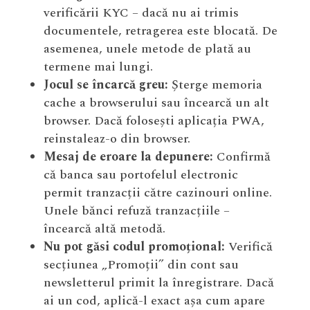
verificării KYC – dacă nu ai trimis
documentele, retragerea este blocată. De
asemenea, unele metode de plată au
termene mai lungi.
Jocul se încarcă greu:
Șterge memoria
cache a browserului sau încearcă un alt
browser. Dacă folosești aplicația PWA,
reinstaleaz-o din browser.
Mesaj de eroare la depunere:
Confirmă
că banca sau portofelul electronic
permit tranzacții către cazinouri online.
Unele bănci refuză tranzacțiile –
încearcă altă metodă.
Nu pot găsi codul promoțional:
Verifică
secțiunea „Promoții” din cont sau
newsletterul primit la înregistrare. Dacă
ai un cod, aplică-l exact așa cum apare